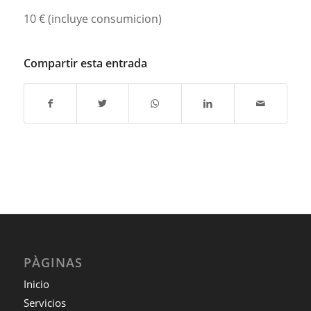
10 € (incluye consumicion)
Compartir esta entrada
PÀGINAS
Inicio
Servicios