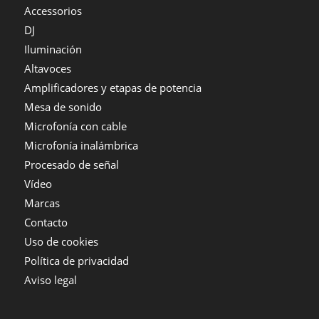
Accessorios
DJ
Iluminación
Altavoces
Amplificadores y etapas de potencia
Mesa de sonido
Microfonía con cable
Microfonía inalámbrica
Procesado de señal
Vídeo
Marcas
Contacto
Uso de cookies
Política de privacidad
Aviso legal